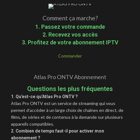
Comment ça marche?
1. Passez votre commande
2. Recevez vos accès
3. Profitez de votre abonnement IPTV
Commander
Atlas Pro ONTV Abonnement
Questions les plus fréquentes
1. Qu’est-ce qu’Atlas Pro ONTV ?
Atlas Pro ONTV est un service de streaming qui vous
permet d’accéder à un large choix de chaînes en direct, de
films, de séries et de contenus à la demande sur plusieurs
appareils compatibles.
2. Combien de temps faut-il pour activer mon
abonnement ?