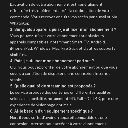
L’activation de votre abonnement est généralement
effectuée très rapidement après la confirmation de votre
commande. Vous recevez ensuite vos accès par e-mail ou via
WhatsApp.
3. Sur quels appareils puis-je utiliser mon abonnement ?
Vous pouvez utiliser votre abonnement sur plusieurs
appareils compatibles, notamment Smart TV, Android,
iPhone, iPad, Windows, Mac, Fire Stick et d’autres supports
similaires.
4. Puis-je utiliser mon abonnement partout ?
Oui, vous pouvez profiter de votre abonnement où que vous
soyez, à condition de disposer d’une connexion Internet
stable.
5. Quelle qualité de streaming est proposée ?
Le service propose des contenus en différentes qualités
selon la disponibilité, notamment HD, Full HD et 4K, pour une
expérience de visionnage optimale.
6. Ai-je besoin d’un équipement spécifique ?
Non, il vous suffit d’avoir un appareil compatible et une
connexion Internet pour accéder à votre abonnement.