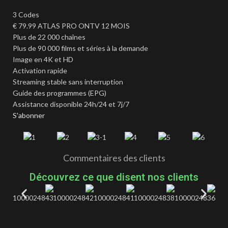
3 Codes
€
79.99
ATLAS PRO ONTV 12 MOIS
Plus de 22 000 chaînes
Plus de 90 000 films et séries à la demande
Image en 4K et HD
Activation rapide
Streaming stable sans interruption
Guide des programmes (EPG)
Assistance disponible 24h/24 et 7j/7
S'abonner
Commentaires des clients
Découvrez ce que disent nos clients