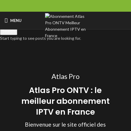
MENU
Search
Start typing to see posts you are looking for.
Atlas Pro
Atlas Pro ONTV : le
meilleur abonnement
IPTV en France
Bienvenue sur le site officiel des