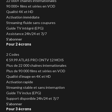
22 000+ chaînes internationales
90 000+ films et séries en VOD
Qualité 4K et HD
Activation immédiate
Streaming fluide sans coupures
Guide TV intégré (EPG)
Assistance 24h/24 et 7j/7
S'abonner
Pour 2 écrans
2 Codes
€
59.99
ATLAS PRO ONTV 12 MOIS
Plus de 22 000 chaînes internationales
Plus de 90 000 films et séries en VOD
Qualité d’image en 4K et HD
Activation rapide
Streaming stable et sans interruption
Guide TV inclus (EPG)
Support disponible 24h/24 et 7j/7
S'abonner
Pour 3 écrans