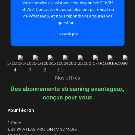
Notre service d’assistance est disponible 24h/24
et 7j/7. Contactez-nous simplement par e-mail ou
via WhatsApp, et nous répondrons à toutes vos
questions.
En savoir plus
Nos offres
Des abonnements streaming avantageux,
conçus pour vous
Pour 1 écran
1 Code
€
39,99
ATLAS PRO ONTV 12 MOIS