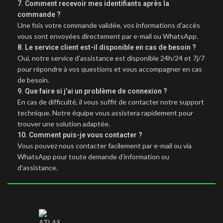
7. Comment recevoir mes identifiants après la
commande ?
Une fois votre commande validée, vos informations d’accès
vous sont envoyées directement par e-mail ou WhatsApp.
8. Le service client est-il disponible en cas de besoin ?
Oui, notre service d’assistance est disponible 24h/24 et 7j/7
pour répondre à vos questions et vous accompagner en cas
de besoin.
9. Que faire si j’ai un problème de connexion ?
En cas de difficulté, il vous suffit de contacter notre support
technique. Notre équipe vous assistera rapidement pour
trouver une solution adaptée.
10. Comment puis-je vous contacter ?
Vous pouvez nous contacter facilement par e-mail ou via
WhatsApp pour toute demande d’information ou
d’assistance.