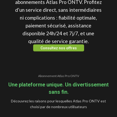
abonnements Atlas Pro ONTV. Profitez
d’un service direct, sans intermédiaires
ni complications : fiabilité optimale,
paiement sécurisé, assistance
disponible 24h/24 et 7j/7, et une
qualité de service garantie.
Consultez nos offres
Abonnement Atlas Pro ONTV
Une plateforme unique. Un divertissement
sans fin.
Découvrez les raisons pour lesquelles Atlas Pro ONTV est
choisi par de nombreux utilisateurs